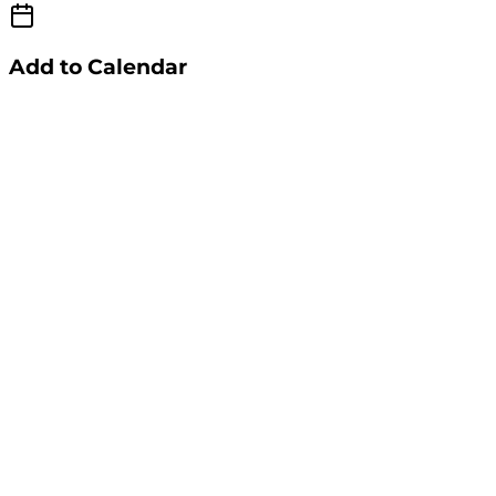
Add to Calendar