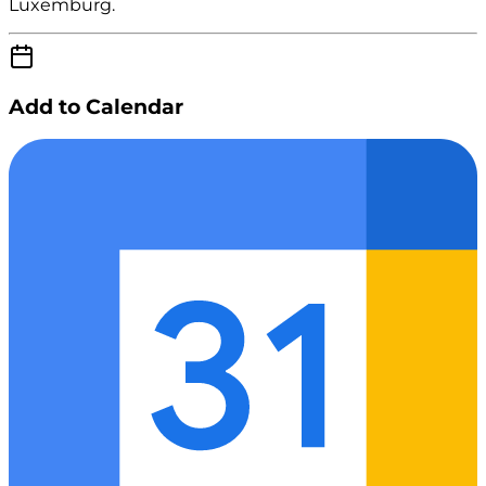
Luxemburg.
Add to Calendar