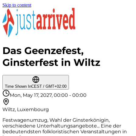
Skip to content
Das Geenzefest,
Ginsterfest in Wiltz
Time Shown In
CEST / GMT+02:00
Mon, May 17, 2027, 00:00 - 00:00
Wiltz, Luxembourg
Festwagenumzug, Wahl der Ginsterkönigin,
verschiedene Unterhaltungsangebote... Eine der
bedeutendsten folkloristischen Veranstaltungen in