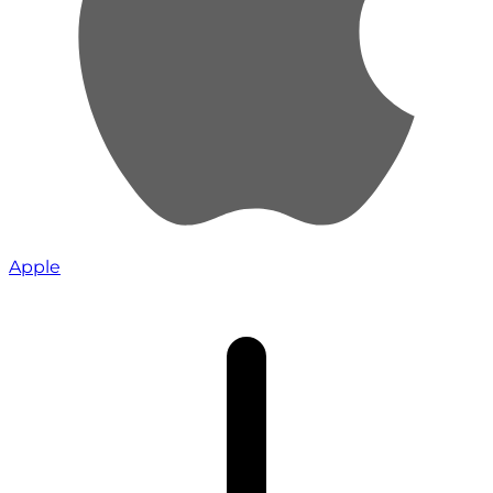
Apple