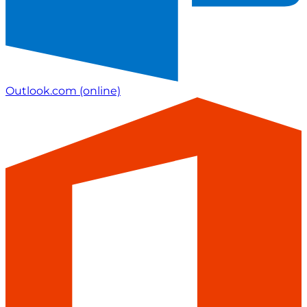
Outlook.com
(online)