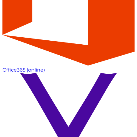
Office365
(online)