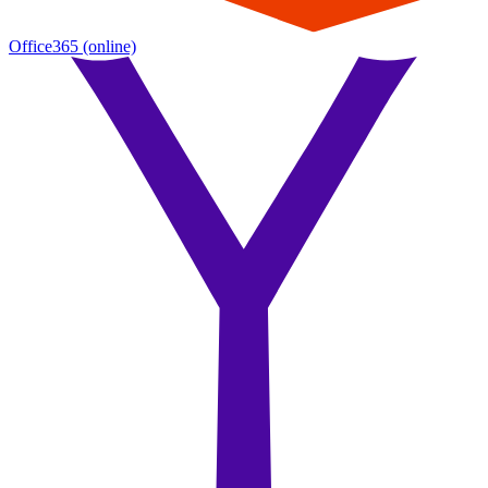
Office365
(online)