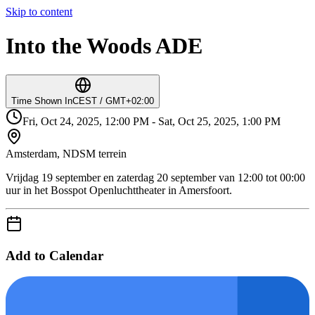
Skip to content
Into the Woods ADE
Time Shown In
CEST / GMT+02:00
Fri, Oct 24, 2025, 12:00 PM - Sat, Oct 25, 2025, 1:00 PM
Amsterdam, NDSM terrein
Vrijdag 19 september en zaterdag 20 september van 12:00 tot 00:00
uur in het Bosspot Openluchttheater in Amersfoort.
Add to Calendar