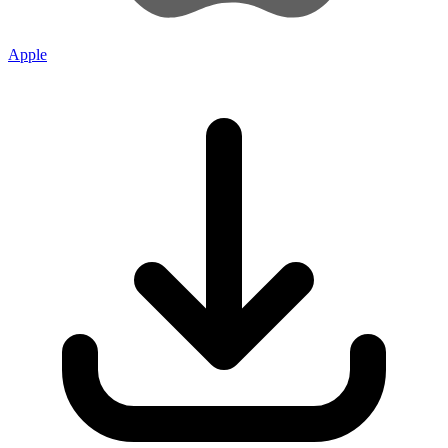
Apple