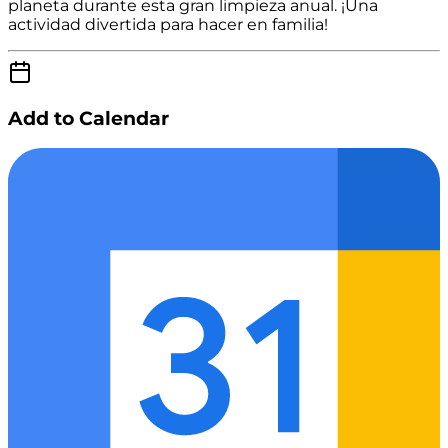
planeta durante esta gran limpieza anual. ¡Una
actividad divertida para hacer en familia!
Add to Calendar