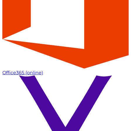
Office365
(online)