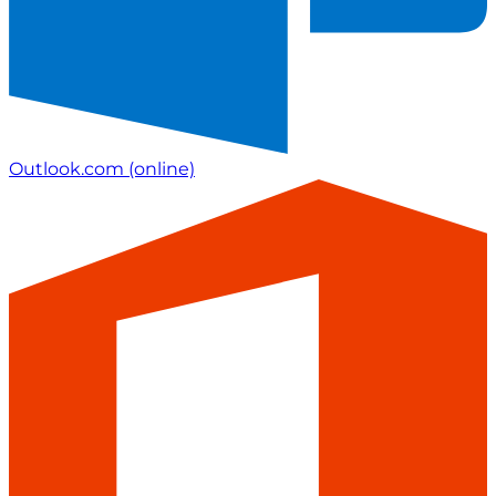
Outlook.com
(online)