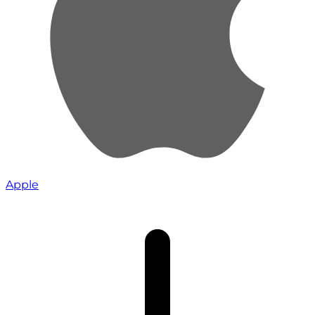
Apple