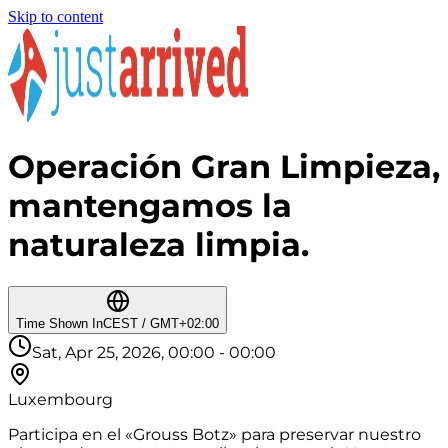
Skip to content
Operación Gran Limpieza,
mantengamos la
naturaleza limpia.
Time Shown In
CEST / GMT+02:00
Sat, Apr 25, 2026, 00:00 - 00:00
Luxembourg
Participa en el «Grouss Botz» para preservar nuestro